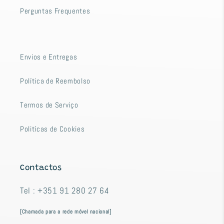
Perguntas Frequentes
Envios e Entregas
Política de Reembolso
Termos de Serviço
Politícas de Cookies
Contactos
Tel : +351 91 280 27 64
[Chamada para a rede móvel nacional]