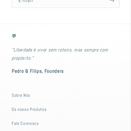
E-mail
💬
"Liberdade é viver sem roteiro, mas sempre com
propósito."
Pedro & Filipa, Founders
Sobre Nós
Os nosso Produtos
Fale Connosco