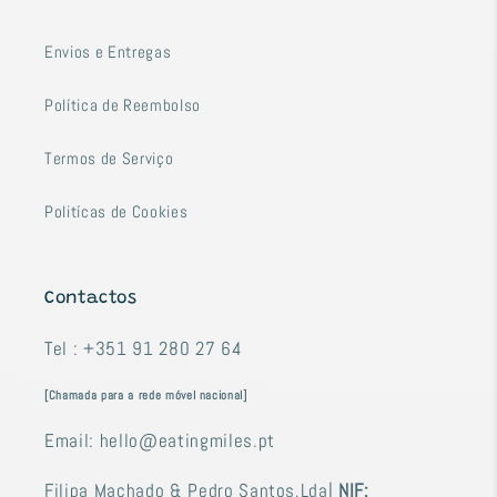
Envios e Entregas
Política de Reembolso
Termos de Serviço
Politícas de Cookies
Contactos
Tel : +351 91 280 27 64
[Chamada para a rede móvel nacional]
Email: hello@eatingmiles.pt
Filipa Machado & Pedro Santos,Lda|
NIF: