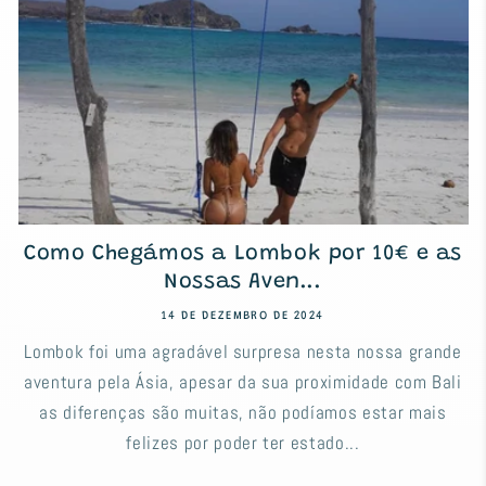
Como Chegámos a Lombok por 10€ e as
Nossas Aven...
14 DE DEZEMBRO DE 2024
Lombok foi uma agradável surpresa nesta nossa grande
aventura pela Ásia, apesar da sua proximidade com Bali
as diferenças são muitas, não podíamos estar mais
felizes por poder ter estado...