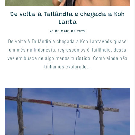
De volta à Tailândia e chegada a Koh
Lanta
20 DE MAIO DE 2025
De volta à Tailândia e chegada a Koh LantaApós quase
um mês na Indonésia, regressámos à Tailândia, desta
vez em busca de algo menos turístico. Como ainda não
tínhamos explorado...