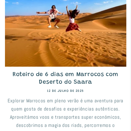
Roteiro de 6 dias em Marrocos com
Deserto do Saara
12 DE JULHO DE 2025
Explorar Marrocos em pleno verão é uma aventura para
quem gosta de desafios e experiências autênticas.
Aproveitámos voos e transportes super económicos,
descobrimos a magia dos riads, percorremos o