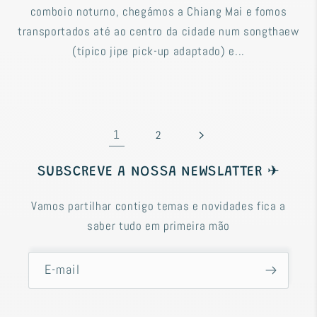
comboio noturno, chegámos a Chiang Mai e fomos
transportados até ao centro da cidade num songthaew
(típico jipe pick-up adaptado) e...
1
2
SUBSCREVE A NOSSA NEWSLATTER ✈
Vamos partilhar contigo temas e novidades fica a
saber tudo em primeira mão
E-mail