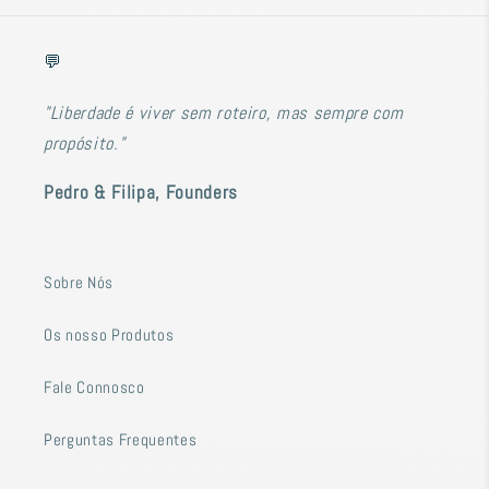
💬
"Liberdade é viver sem roteiro, mas sempre com
propósito."
Pedro & Filipa, Founders
Sobre Nós
Os nosso Produtos
Fale Connosco
Perguntas Frequentes