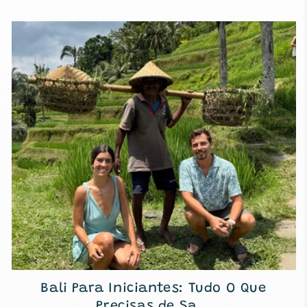
Bali Para Iniciantes: Tudo O Que
Precisas de Sa...