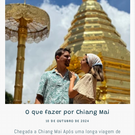
O que fazer por Chiang Mai
10 DE OUTUBRO DE 2024
Chegada a Chiang Mai Após uma longa viagem de