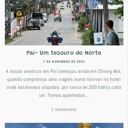
Pai- Um tesouro do Norte
7 DE NOVEMBRO DE 2024
A nossa aventura em Pai começou ainda em Chiang Mai,
quando comprámos uma viagem numa minivan no hotel
onde estávamos alojados, por cerca de 200 bahts cada
um. Fomos apanhados...
1 comentário