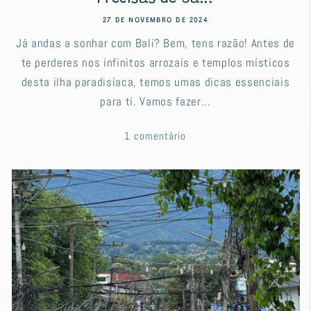
27 DE NOVEMBRO DE 2024
Já andas a sonhar com Bali? Bem, tens razão! Antes de
te perderes nos infinitos arrozais e templos místicos
desta ilha paradisíaca, temos umas dicas essenciais
para ti. Vamos fazer...
1 comentário